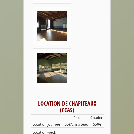
LOCATION DE CHAPITEAUX
(CCAS)
Prix
Caution
Location journée
50€/chapiteau
650€
Location week-