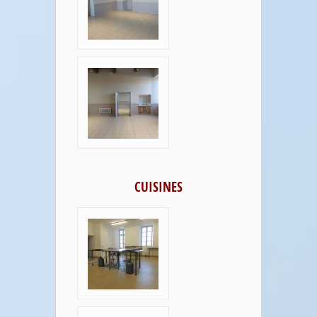
CUISINES