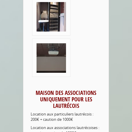
MAISON DES ASSOCIATIONS
UNIQUEMENT POUR LES
LAUTRÉCOIS
Location aux particuliers lautrécois :
200€ + caution de 1000€
Location aux associations lautrécoises :