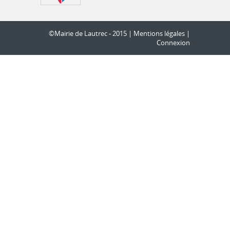
©Mairie de Lautrec - 2015 |
Mentions légales
|
Connexion