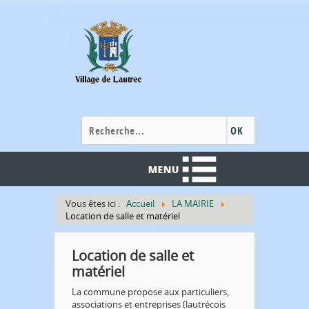
Cookies management panel
OK
Vous êtes ici :
Accueil
LA MAIRIE
Location de salle et matériel
Location de salle et
matériel
La commune propose aux particuliers,
associations et entreprises (lautrécois