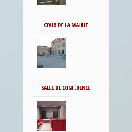
COUR DE LA MAIRIE
SALLE DE CONFÉRENCE