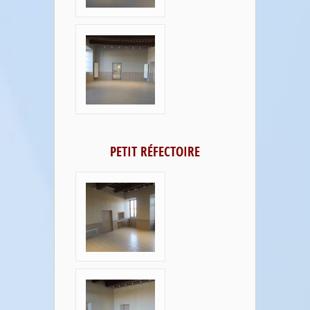
PETIT RÉFECTOIRE