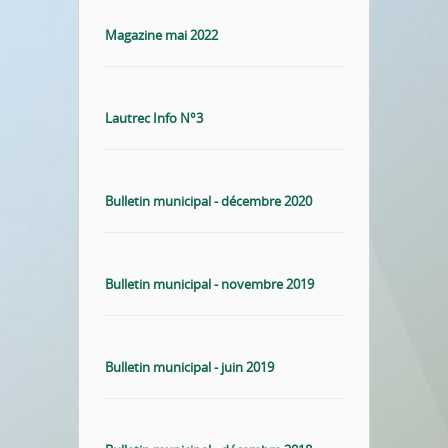
Magazine mai 2022
Lautrec Info N°3
Bulletin municipal - décembre 2020
Bulletin municipal - novembre 2019
Bulletin municipal - juin 2019