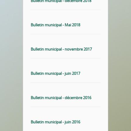
Bulletin municipal - décembre 2018
Bulletin municipal - Mai 2018
Bulletin municipal - novembre 2017
Bulletin municipal - juin 2017
Bulletin municipal - décembre 2016
Bulletin municipal - juin 2016