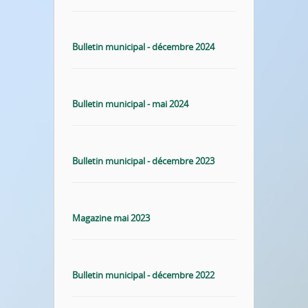
Bulletin municipal - décembre 2024
Bulletin municipal - mai 2024
Bulletin municipal - décembre 2023
Magazine mai 2023
Bulletin municipal - décembre 2022