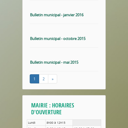
Bulletin municipal - janvier 2016
Bulletin municipal - octobre 2015
Bulletin municipal - mai 2015
1
2
»
MAIRIE : HORAIRES
D'OUVERTURE
Lundi
8h30 à 12h15