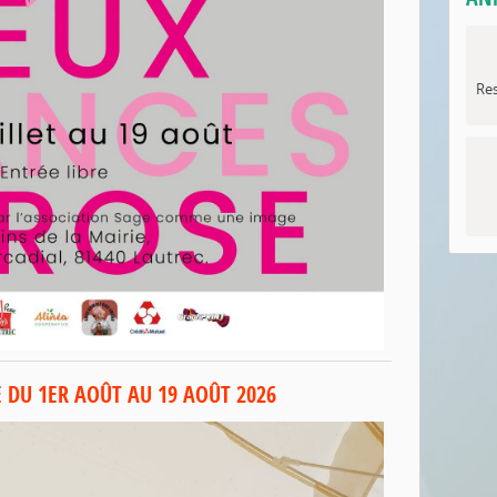
Re
 DU 1ER AOÛT AU 19 AOÛT 2026