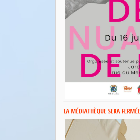
LA MÉDIATHÈQUE SERA FERMÉE