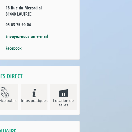
18 Rue du Mercadial
81440 LAUTREC
05 63 75 90 04
Envoyez-nous un e-mail
Facebook
ES DIRECT
ice public
Infos pratiques
Location de
salles
NUAIRE