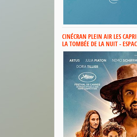
CINÉCRAN PLEIN AIR LES CAPRI
LA TOMBÉE DE LA NUIT - ESPA