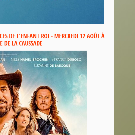
CES DE L'ENFANT ROI - MERCREDI 12 AOÛT À
CE DE LA CAUSSADE