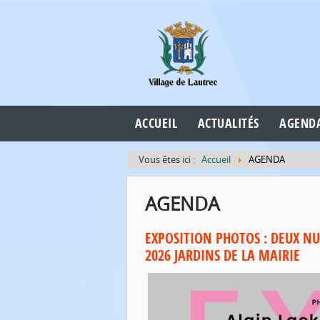
Cookies management panel
ACCUEIL
ACTUALITÉS
AGEND
Vous êtes ici :
Accueil
AGENDA
AGENDA
EXPOSITION PHOTOS : DEUX NU
2026 JARDINS DE LA MAIRIE