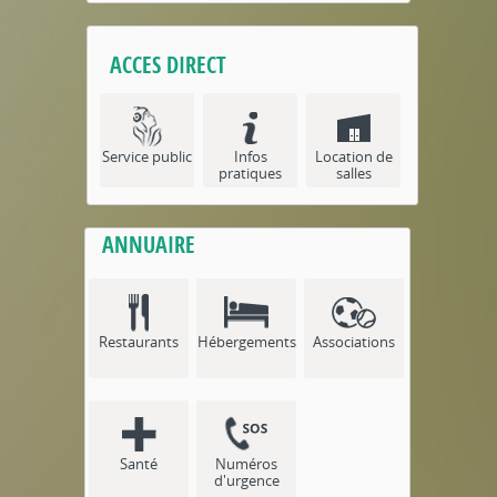
ACCES DIRECT
Service public
Infos
Location de
pratiques
salles
ANNUAIRE
Restaurants
Hébergements
Associations
Santé
Numéros
d'urgence