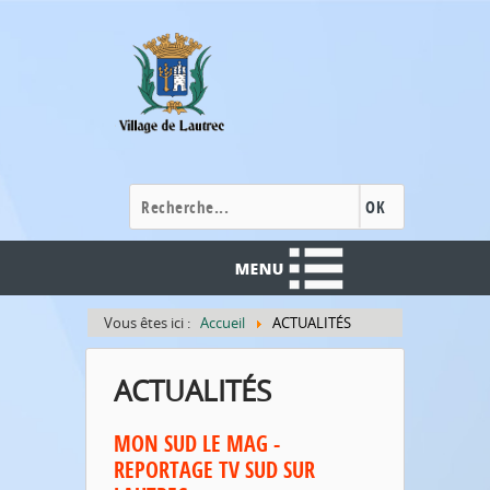
Cookies management panel
OK
Vous êtes ici :
Accueil
ACTUALITÉS
ACTUALITÉS
MON SUD LE MAG -
REPORTAGE TV SUD SUR