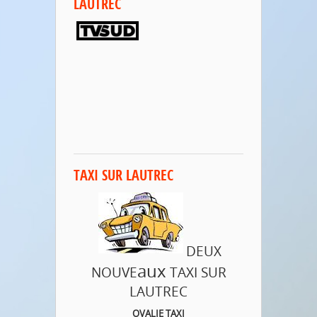
LAUTREC
TAXI SUR LAUTREC
DEUX
aux
NOUVE
TAXI SUR
LAUTREC
OVALIE TAXI