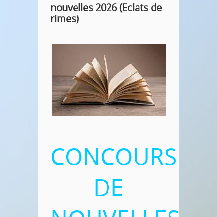
nouvelles 2026 (Eclats de
rimes)
CONCOURS
DE