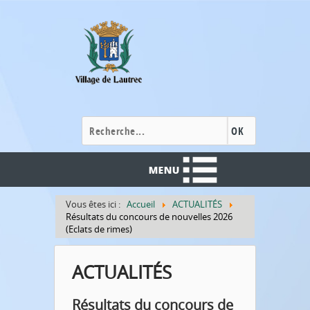
Cookies management panel
OK
Vous êtes ici :
Accueil
ACTUALITÉS
Résultats du concours de nouvelles 2026
(Eclats de rimes)
ACTUALITÉS
Résultats du concours de