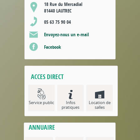
18 Rue du Mercadial
81440 LAUTREC
05 63 75 90 04
Envoyez-nous un e-mail
Facebook
ACCES DIRECT
Service public
Infos
Location de
pratiques
salles
ANNUAIRE